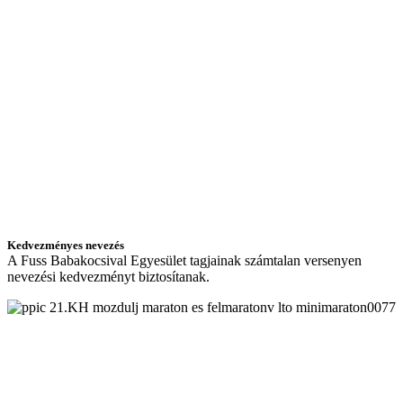
Kedvezményes nevezés
A Fuss Babakocsival Egyesület tagjainak számtalan versenyen
nevezési kedvezményt biztosítanak.