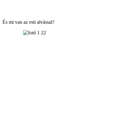
És mi van az esti alvással?