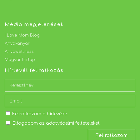
Média megjelenések
I Love Mom Blog
Anyakanyar
Anyawellness
Magyar Hírlap
Hírlevél feliratkozás
Feliratkozom a hírlevélre
Elfogadom az adatvédelmi feltételeket
Feliratkozom