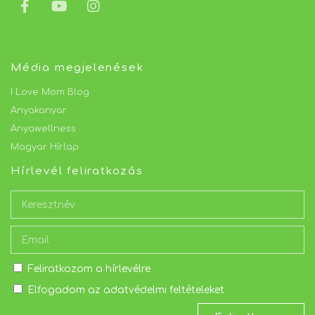
Média megjelenések
I Love Mom Blog
Anyakanyar
Anyawellness
Magyar Hírlap
Hírlevél feliratkozás
Feliratkozom a hírlevélre
Elfogadom az adatvédelmi feltételeket