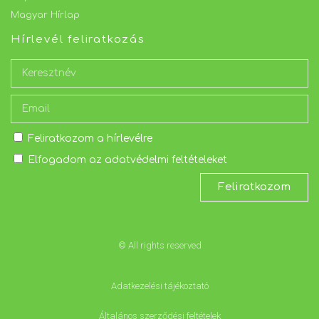
Magyar Hírlap
Hírlevél feliratkozás
Feliratkozom a hírlevélre
Elfogadom az adatvédelmi feltételeket
Feliratkozom
© All rights reserved
Adatkezelési tájékoztató
Általános szerződési feltételek