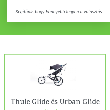
Segítünk, hogy könnyebb legyen a választás
Thule Glide és Urban Glide